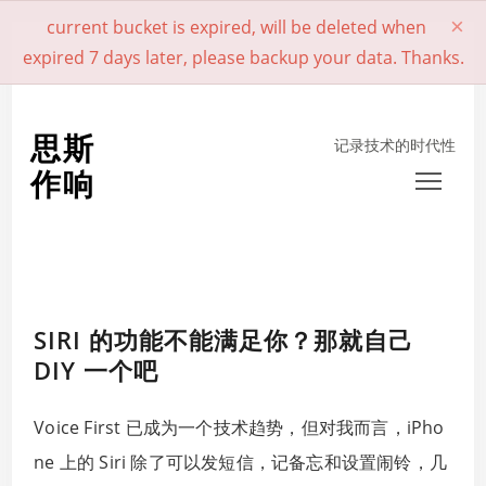
×
current bucket is expired, will be deleted when
expired 7 days later, please backup your data. Thanks.
思斯
记录技术的时代性
作响
Toggl
SIRI 的功能不能满足你？那就自己
DIY 一个吧
Voice First 已成为一个技术趋势，但对我而言，iPho
ne 上的 Siri 除了可以发短信，记备忘和设置闹铃，几