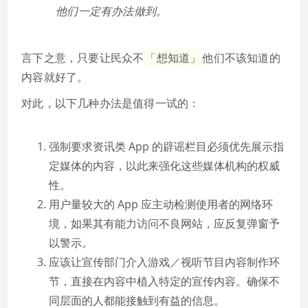
他们一定有办法做到。
言下之意，只要让民众不
「想知道」
他们不该知道的
内容就好了。
对此，以下几种办法是值得一试的：
强制要求资讯类 App 的辟谣栏目必须优先展示指
定媒体的内容，以此来强化这些媒体机构的权威
性。
用户量较大的 App 应主动检测使用者的网络环
境，如果其有能力访问不良网站，应反复弹窗予
以警示。
应该让宣传部门介入游戏／视听节目内容制作环
节，直接在内容中植入特定的宣传内容。确保不
同层面的人都能接触到有益的信息。