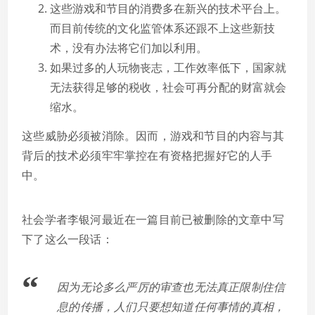
这些游戏和节目的消费多在新兴的技术平台上。
而目前传统的文化监管体系还跟不上这些新技
术，没有办法将它们加以利用。
如果过多的人玩物丧志，工作效率低下，国家就
无法获得足够的税收，社会可再分配的财富就会
缩水。
这些威胁必须被消除。因而，游戏和节目的内容与其
背后的技术必须牢牢掌控在有资格把握好它的人手
中。
社会学者李银河最近在一篇目前已被删除的文章中写
下了这么一段话：
因为无论多么严厉的审查也无法真正限制住信
息的传播，人们只要想知道任何事情的真相，