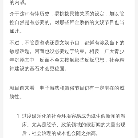
的内战。
介于这种有悖历史，易挑拨民族关系的设定，加以管
控自然是有必要的。对那些拜金败俗的文娱节目也当
如此。
不过，不管是游戏还是文娱节目，都鲜有涉及当下的
敏感话题。因而也没必要过于约束。相反，广大青少
年沉溺其中，反而不会去接触那些反叛思想，社会精
神建设的基石才会更稳固。
就目前来看，电子游戏和媚俗节目仍有一定潜在的威
胁性。
过度娱乐化的社会环境容易成为滋生假新闻的温
床。尤其是经济、政策领域的假新闻的大量出现
后，社会治理的成本也会随之抬高。