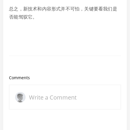
总之，新技术和内容形式并不可怕，关键要看我们是
否能驾驭它。
Comments
Write a Comment